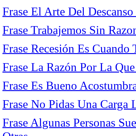
Frase El Arte Del Descanso
Frase Trabajemos Sin Razo
Frase Recesión Es Cuando 
Frase La Razón Por La Que
Frase Es Bueno Acostumbra
Frase No Pidas Una Carga L
Frase Algunas Personas Sue