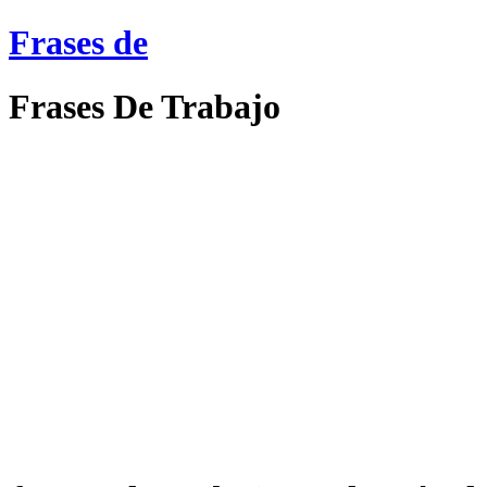
Frases de
Frases De Trabajo