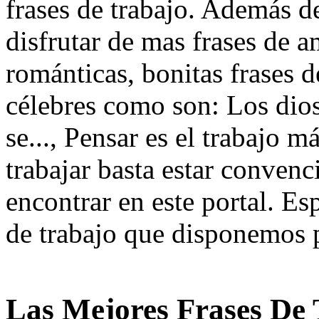
frases de trabajo. Además de
disfrutar de mas frases de a
románticas, bonitas frases d
célebres como son: Los dio
se..., Pensar es el trabajo má
trabajar basta estar convenc
encontrar en este portal. Es
de trabajo que disponemos p
Las Mejores Frases De 