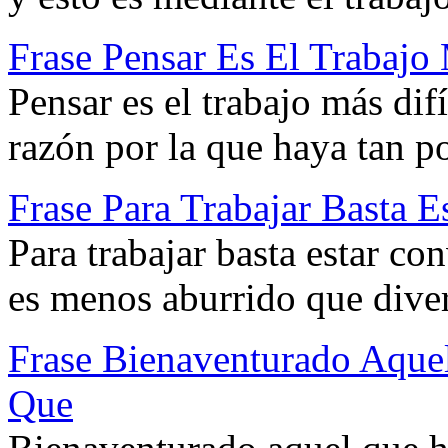
Frase Pensar Es El Trabajo 
Pensar es el trabajo más difí
razón por la que haya tan p
Frase Para Trabajar Basta 
Para trabajar basta estar co
es menos aburrido que diver
Frase Bienaventurado Aque
Que