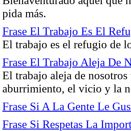
Bienaventurado aquel que h
pida más.
Frase El Trabajo Es El Ref
El trabajo es el refugio de 
Frase El Trabajo Aleja De 
El trabajo aleja de nosotros
aburrimiento, el vicio y la 
Frase Si A La Gente Le Gus
Frase Si Respetas La Import