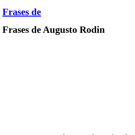
Frases de
Frases de Augusto Rodin