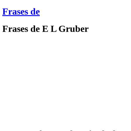
Frases de
Frases de E L Gruber