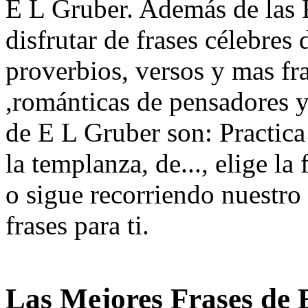
E L Gruber. Además de las F
disfrutar de frases célebres 
proverbios, versos y mas fra
,románticas de pensadores y
de E L Gruber son: Practica
la templanza, de..., elige la
o sigue recorriendo nuestro 
frases para ti.
Las Mejores Frases de