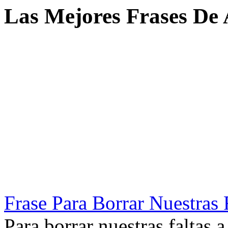
Las Mejores Frases De 
Frase Para Borrar Nuestras
Para borrar nuestras faltas 