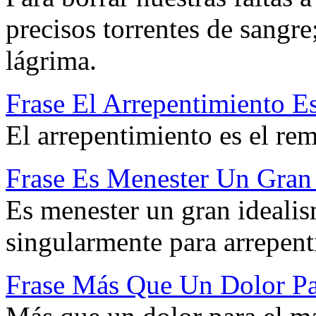
precisos torrentes de sangre
lágrima.
Frase El Arrepentimiento 
El arrepentimiento es el re
Frase Es Menester Un Gran 
Es menester un gran idealis
singularmente para arrepent
Frase Más Que Un Dolor Pa