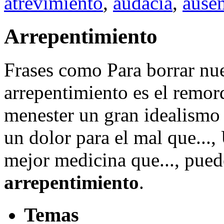
atrevimiento
,
audacia
,
ause
Arrepentimiento
Frases como Para borrar nuest
arrepentimiento es el remor
menester un gran idealismo 
un dolor para el mal que...,
mejor medicina que..., pued
arrepentimiento
.
Temas