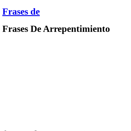
Frases de
Frases De Arrepentimiento