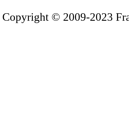
Copyright © 2009-2023 Fra