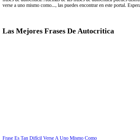
verse a uno mismo como..., las puedes encontrar en este portal. Espera
Las Mejores Frases De Autocritica
Frase Es Tan Difícil Verse A Uno Mismo Como