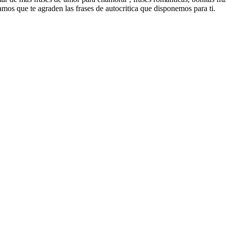
mos que te agraden las frases de autocritica que disponemos para ti.