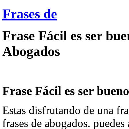
Frases de
Frase Fácil es ser buen
Abogados
Frase Fácil es ser bueno, 
Estas disfrutando de una fra
frases de abogados. puedes 