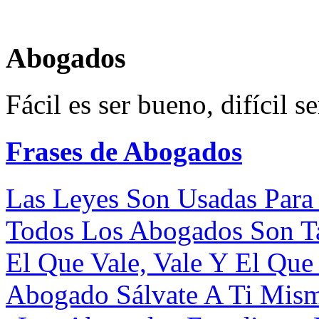
Abogados
Fácil es ser bueno, difícil se
Frases de Abogados
Las Leyes Son Usadas Para E
Todos Los Abogados Son T
El Que Vale, Vale Y El Que 
Abogado Sálvate A Ti Mismo