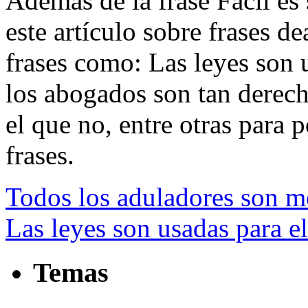
Además de la frase Fácil es s
este artículo sobre frases d
frases como: Las leyes son u
los abogados son tan derech
el que no, entre otras para p
frases.
Todos los aduladores son me
Las leyes son usadas para el
Temas