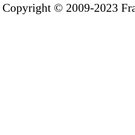
Copyright © 2009-2023 Fra