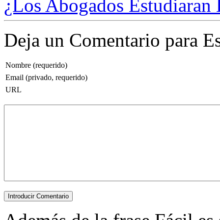
¿Los Abogados Estudiaran L
Deja un Comentario para Es
Nombre (requerido)
Email (privado, requerido)
URL