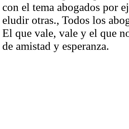
con el tema abogados por e
eludir otras., Todos los ab
El que vale, vale y el que no
de amistad y esperanza.