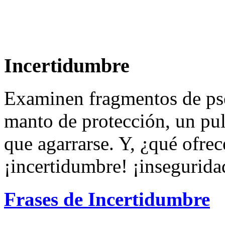
Incertidumbre
Examinen fragmentos de ps
manto de protección, un pul
que agarrarse. Y, ¿qué ofre
¡incertidumbre! ¡insegurida
Frases de Incertidumbre