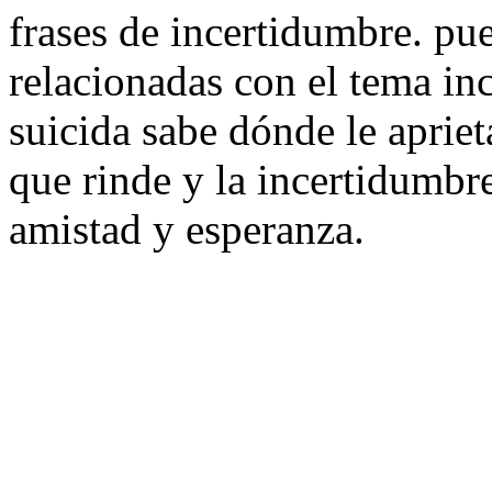
frases de incertidumbre. pu
relacionadas con el tema i
suicida sabe dónde le apriet
que rinde y la incertidumbre
amistad y esperanza.