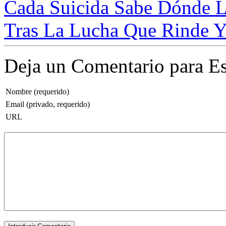
Cada Suicida Sabe Dónde Le
Tras La Lucha Que Rinde Y 
Deja un Comentario para Es
Nombre (requerido)
Email (privado, requerido)
URL