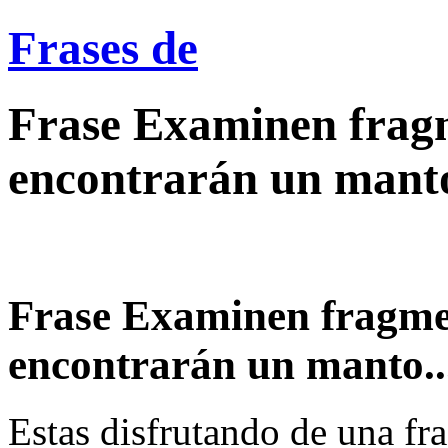
Frases de
Frase Examinen fragm
encontrarán un mant
Frase Examinen fragmen
encontrarán un manto..
Estas disfrutando de una fra