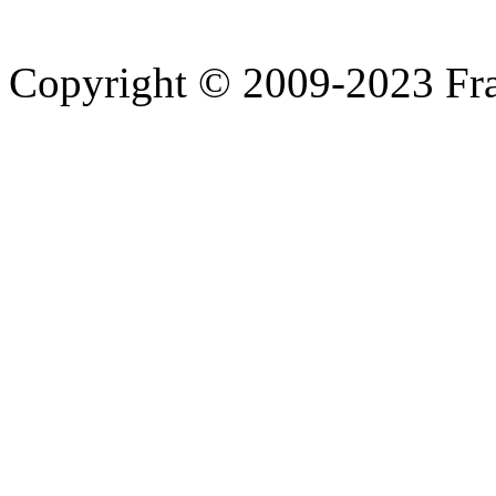
Copyright © 2009-2023 Fra