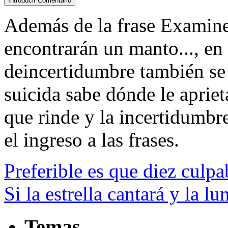
Además de la frase Examine
encontrarán un manto..., en 
deincertidumbre también se 
suicida sabe dónde le apriet
que rinde y la incertidumbre,
el ingreso a las frases.
Preferible es que diez culp
Si la estrella cantará y la lu
Temas