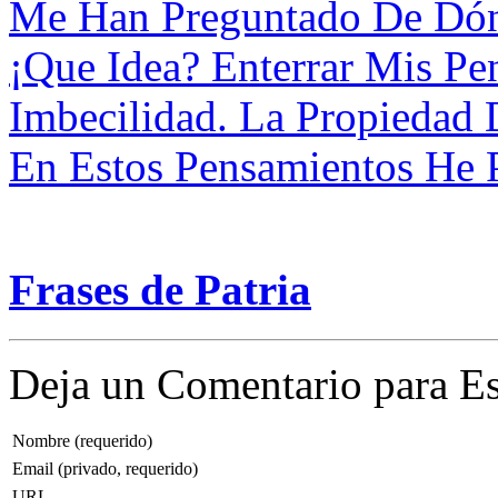
Me Han Preguntado De Dónd
¡Que Idea? Enterrar Mis Pe
Imbecilidad. La Propiedad 
En Estos Pensamientos He 
Frases de Patria
Deja un Comentario para Es
Nombre (requerido)
Email (privado, requerido)
URL