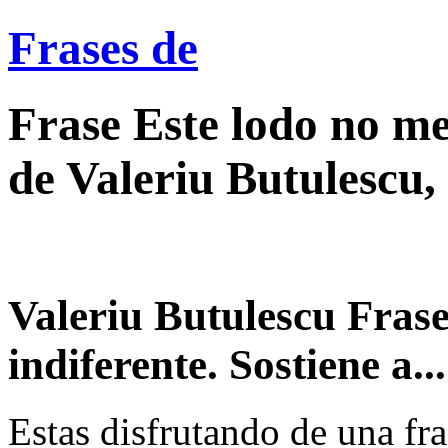
Frases de
Frase Este lodo no me 
de Valeriu Butulescu,
Valeriu Butulescu Frase
indiferente. Sostiene a...
Estas disfrutando de una fra