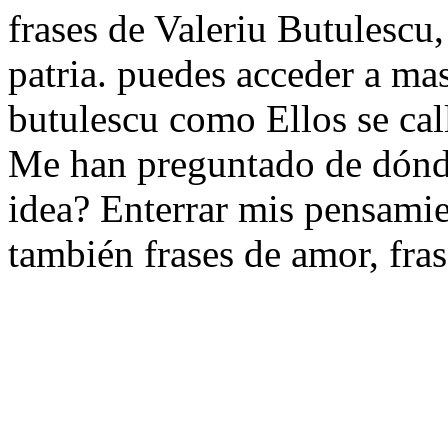
frases de Valeriu Butulescu, 
patria. puedes acceder a mas
butulescu como Ellos se cal
Me han preguntado de dónde
idea? Enterrar mis pensamie
también frases de amor, fra