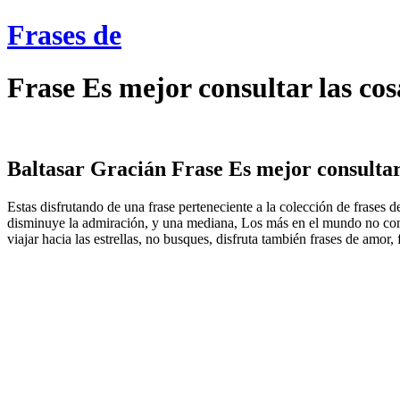
Frases de
Frase Es mejor consultar las co
Baltasar Gracián Frase Es mejor consultar 
Estas disfrutando de una frase perteneciente a la colección de frases 
disminuye la admiración, y una mediana, Los más en el mundo no conoc
viajar hacia las estrellas, no busques, disfruta también frases de amor,