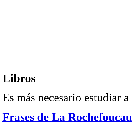
Libros
Es más necesario estudiar a 
Frases de La Rochefoucau