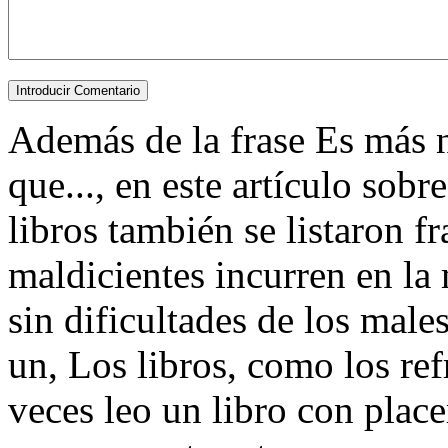
Además de la frase Es más n
que..., en este artículo sob
libros también se listaron 
maldicientes incurren en la 
sin dificultades de los male
un, Los libros, como los ref
veces leo un libro con place