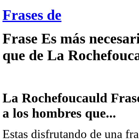
Frases de
Frase Es más necesari
que de La Rochefouca
La Rochefoucauld Frase
a los hombres que...
Estas disfrutando de una fra