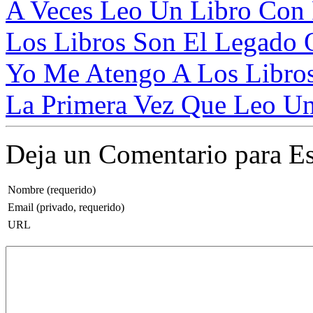
A Veces Leo Un Libro Con P
Los Libros Son El Legado 
Yo Me Atengo A Los Libros 
La Primera Vez Que Leo Un 
Deja un Comentario para Es
Nombre (requerido)
Email (privado, requerido)
URL