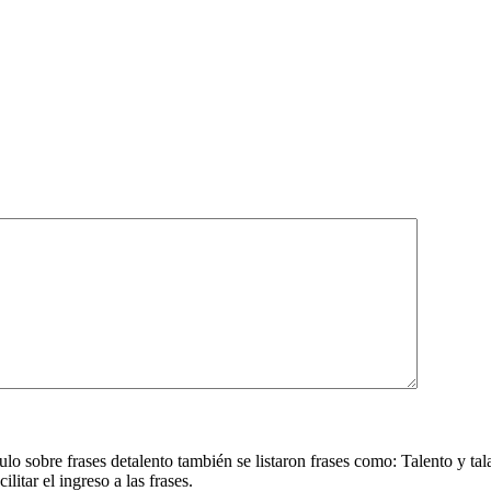
ulo sobre frases detalento también se listaron frases como: Talento y tal
itar el ingreso a las frases.