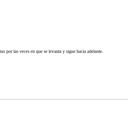
ino por las veces en que se levanta y sigue hacia adelante.