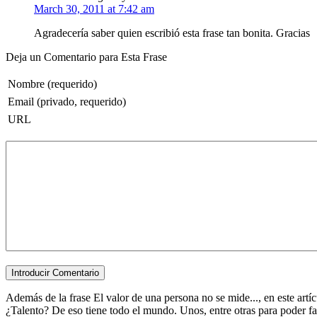
March 30, 2011 at 7:42 am
Agradecería saber quien escribió esta frase tan bonita. Gracias
Deja un Comentario para Esta Frase
Nombre (requerido)
Email (privado, requerido)
URL
Además de la frase El valor de una persona no se mide..., en este artíc
¿Talento? De eso tiene todo el mundo. Unos, entre otras para poder facil