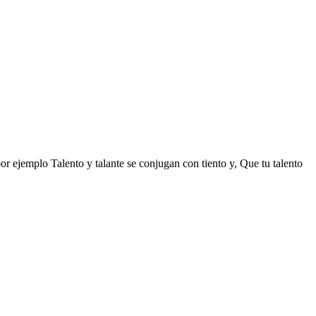
por ejemplo Talento y talante se conjugan con tiento y, Que tu talento