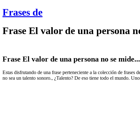
Frases de
Frase El valor de una persona n
Frase El valor de una persona no se mide...
Estas disfrutando de una frase perteneciente a la colección de frases d
no sea un talento sonoro., ¿Talento? De eso tiene todo el mundo. Unos