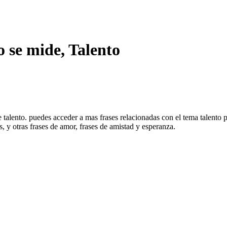
o se mide, Talento
e talento. puedes acceder a mas frases relacionadas con el tema talento 
, y otras frases de amor, frases de amistad y esperanza.