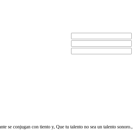
ante se conjugan con tiento y, Que tu talento no sea un talento sonoro.,