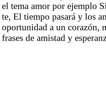
el tema amor por ejemplo Si
te, El tiempo pasará y los a
oportunidad a un corazón, n
frases de amistad y esperanz