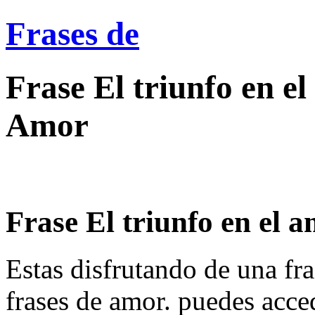
Frases de
Frase El triunfo en el
Amor
Frase El triunfo en el a
Estas disfrutando de una fra
frases de amor. puedes acce