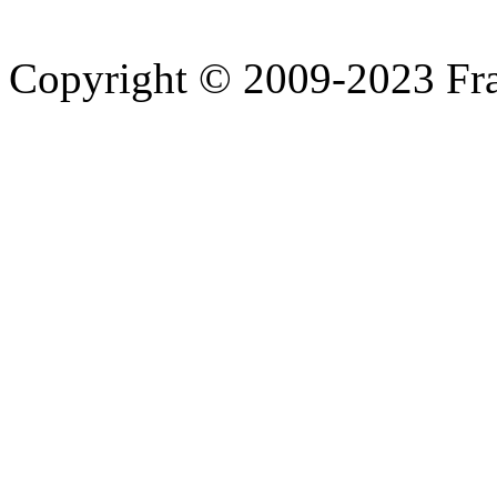
Copyright © 2009-2023 Fra