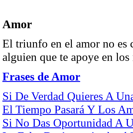
Amor
El triunfo en el amor no es 
alguien que te apoye en los
Frases de Amor
Si De Verdad Quieres A Una
El Tiempo Pasará Y Los Amo
Si No Das Oportunidad A U