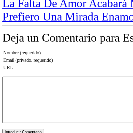
La Falta De Amor Acabará 
Prefiero Una Mirada Enamor
Deja un Comentario para Es
Nombre (requerido)
Email (privado, requerido)
URL