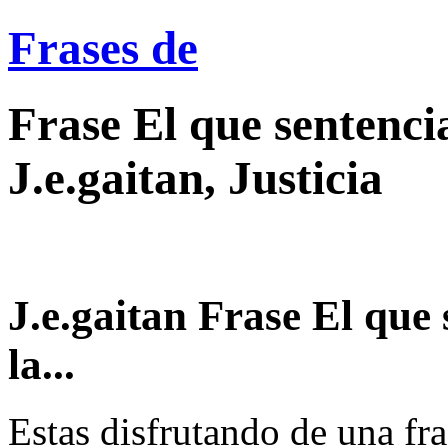
Frases de
Frase El que sentencia
J.e.gaitan, Justicia
J.e.gaitan Frase El que 
la...
Estas disfrutando de una fra