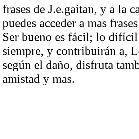
frases de J.e.gaitan, y a la c
puedes acceder a mas frases 
Ser bueno es fácil; lo difíci
siempre, y contribuirán a, L
según el daño, disfruta tamb
amistad y mas.