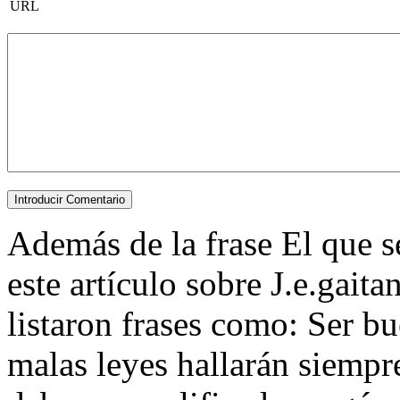
URL
Además de la frase El que se
este artículo sobre J.e.gaita
listaron frases como: Ser bue
malas leyes hallarán siempre