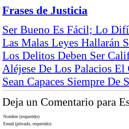
Frases de Justicia
Ser Bueno Es Fácil; Lo Difíc
Las Malas Leyes Hallarán S
Los Delitos Deben Ser Cali
Aléjese De Los Palacios El 
Sean Capaces Siempre De Se
Deja un Comentario para Es
Nombre (requerido)
Email (privado, requerido)