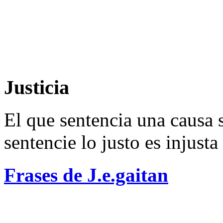
Justicia
El que sentencia una causa s
sentencie lo justo es injusta
Frases de J.e.gaitan