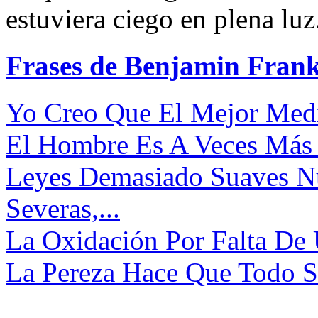
estuviera ciego en plena luz
Frases de Benjamin Frank
Yo Creo Que El Mejor Medi
El Hombre Es A Veces Más 
Leyes Demasiado Suaves N
Severas,...
La Oxidación Por Falta De
La Pereza Hace Que Todo Sea