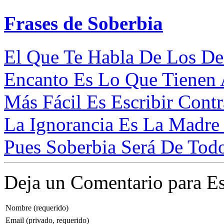
Frases de Soberbia
El Que Te Habla De Los Def
Encanto Es Lo Que Tienen 
Más Fácil Es Escribir Contr
La Ignorancia Es La Madre 
Pues Soberbia Será De Todo
Deja un Comentario para Es
Nombre (requerido)
Email (privado, requerido)