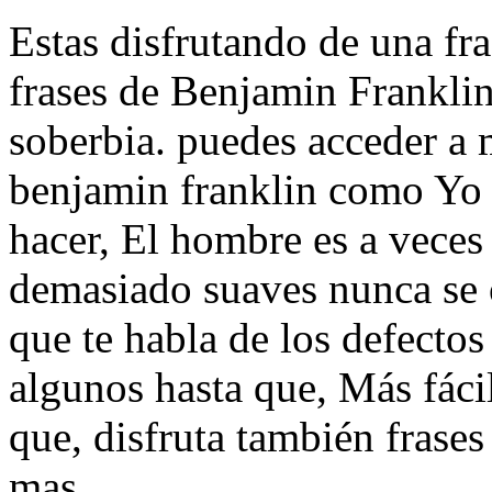
Estas disfrutando de una fra
frases de Benjamin Franklin,
soberbia. puedes acceder a 
benjamin franklin como Yo 
hacer, El hombre es a vece
demasiado suaves nunca se 
que te habla de los defectos
algunos hasta que, Más fácil
que, disfruta también frases
mas.