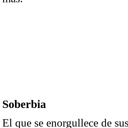
Soberbia
El que se enorgullece de su