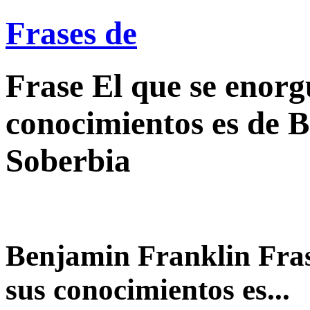
Frases de
Frase El que se enorg
conocimientos es de 
Soberbia
Benjamin Franklin Fras
sus conocimientos es...