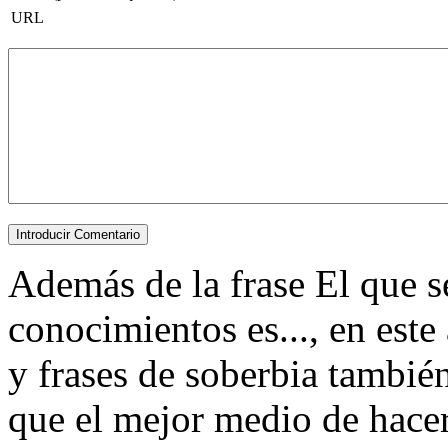
URL
Además de la frase El que s
conocimientos es..., en est
y frases de soberbia también
que el mejor medio de hace