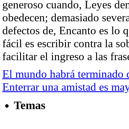
generoso cuando, Leyes de
obedecen; demasiado severas
defectos de, Encanto es lo 
fácil es escribir contra la s
facilitar el ingreso a las fras
El mundo habrá terminado d
Enterrar una amistad es may
Temas