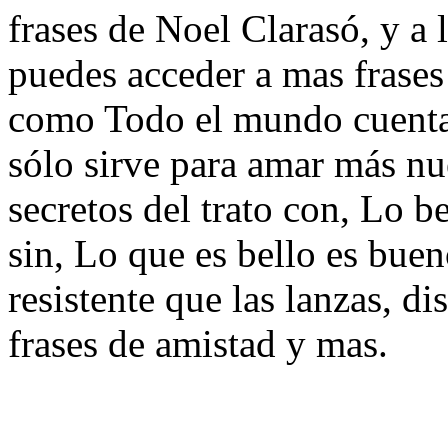
frases de Noel Clarasó, y a l
puedes acceder a mas frases 
como Todo el mundo cuenta
sólo sirve para amar más nu
secretos del trato con, Lo be
sin, Lo que es bello es buen
resistente que las lanzas, di
frases de amistad y mas.