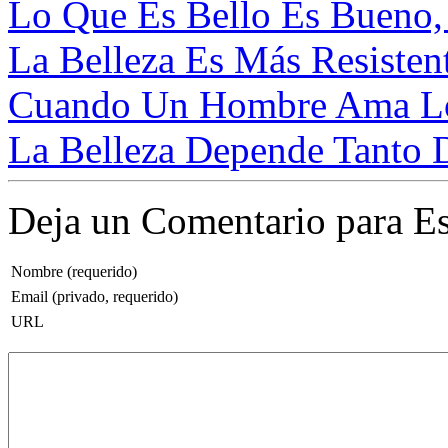
Lo Que Es Bello Es Bueno, 
La Belleza Es Más Resisten
Cuando Un Hombre Ama Lo 
La Belleza Depende Tanto 
Deja un Comentario para Es
Nombre (requerido)
Email (privado, requerido)
URL