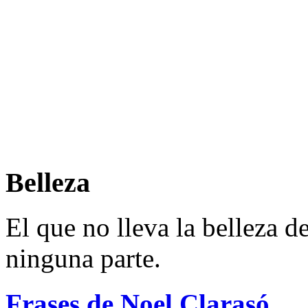
Belleza
El que no lleva la belleza d
ninguna parte.
Frases de Noel Clarasó