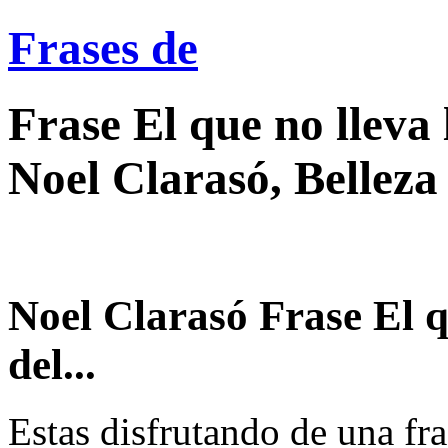
Frases de
Frase El que no lleva 
Noel Clarasó, Belleza
Noel Clarasó Frase El q
del...
Estas disfrutando de una fra