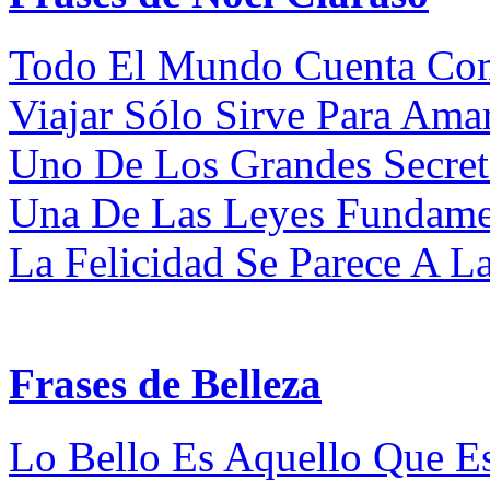
Todo El Mundo Cuenta Com
Viajar Sólo Sirve Para Ama
Uno De Los Grandes Secreto
Una De Las Leyes Fundament
La Felicidad Se Parece A La
Frases de Belleza
Lo Bello Es Aquello Que Es 