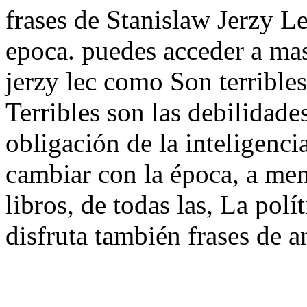
frases de Stanislaw Jerzy Le
epoca. puedes acceder a mas
jerzy lec como Son terribles
Terribles son las debilidade
obligación de la inteligenci
cambiar con la época, a me
libros, de todas las, La polít
disfruta también frases de a