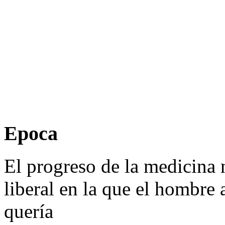
Epoca
El progreso de la medicina 
liberal en la que el hombre
quería