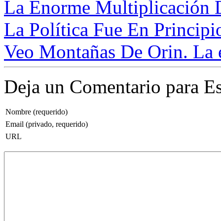
La Enorme Multiplicación D
La Política Fue En Principio
Veo Montañas De Orin. La é
Deja un Comentario para Es
Nombre (requerido)
Email (privado, requerido)
URL