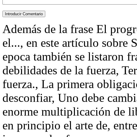
Además de la frase El progr
el..., en este artículo sobre
epoca también se listaron fr
debilidades de la fuerza, Ter
fuerza., La primera obligaci
desconfiar, Uno debe cambi
enorme multiplicación de lib
en principio el arte de, entre