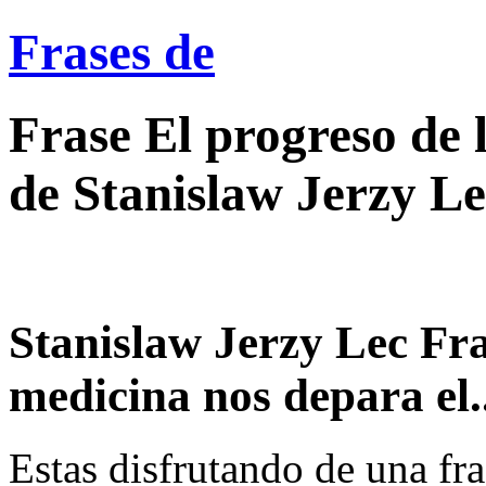
Frases de
Frase El progreso de 
de Stanislaw Jerzy L
Stanislaw Jerzy Lec Fra
medicina nos depara el..
Estas disfrutando de una fra