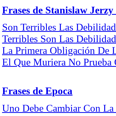
Frases de Stanislaw Jerzy
Son Terribles Las Debilidad
Terribles Son Las Debilidad
La Primera Obligación De La
El Que Muriera No Prueba 
Frases de Epoca
Uno Debe Cambiar Con La 