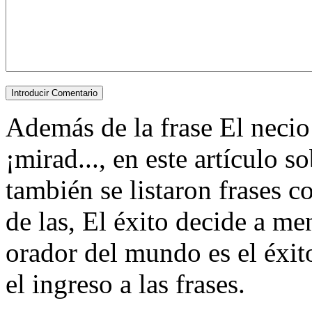
Además de la frase El necio 
¡mirad..., en este artículo s
también se listaron frases c
de las, El éxito decide a m
orador del mundo es el éxito.
el ingreso a las frases.