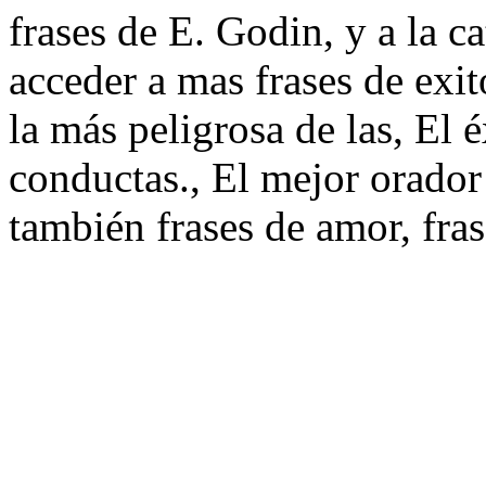
frases de E. Godin, y a la c
acceder a mas frases de exit
la más peligrosa de las, El 
conductas., El mejor orador 
también frases de amor, fra