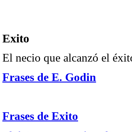
Exito
El necio que alcanzó el éxit
Frases de E. Godin
Frases de Exito