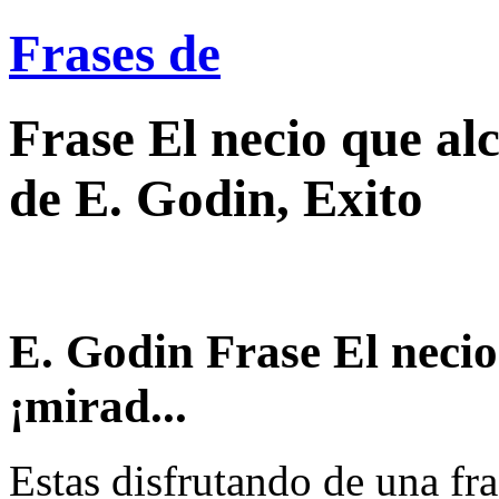
Frases de
Frase El necio que alc
de E. Godin, Exito
E. Godin Frase El necio 
¡mirad...
Estas disfrutando de una fra