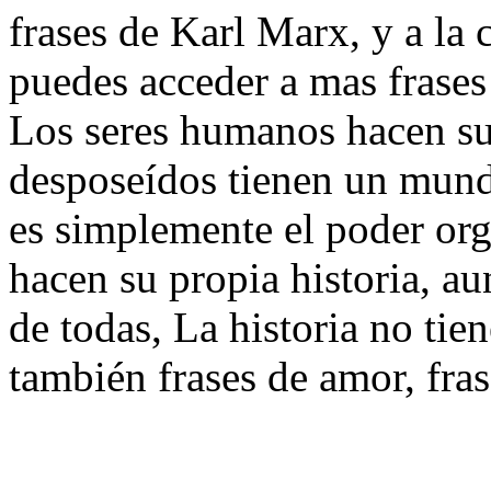
frases de Karl Marx, y a la c
puedes acceder a mas frases
Los seres humanos hacen su 
desposeídos tienen un mundo
es simplemente el poder or
hacen su propia historia, au
de todas, La historia no tien
también frases de amor, fra