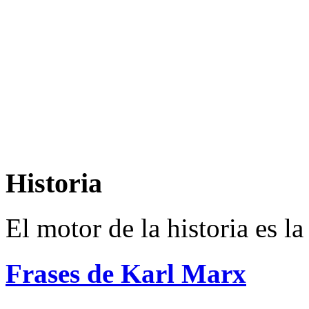
Historia
El motor de la historia es la
Frases de Karl Marx