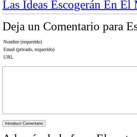
Las Ideas Escogerán En El 
Deja un Comentario para Es
Nombre (requerido)
Email (privado, requerido)
URL