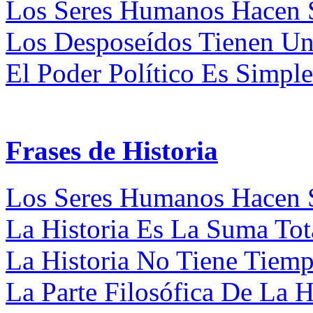
Los Seres Humanos Hacen Su
Los Desposeídos Tienen Un
El Poder Político Es Simpl
Frases de Historia
Los Seres Humanos Hacen Su
La Historia Es La Suma Tot
La Historia No Tiene Tiempo
La Parte Filosófica De La Hi