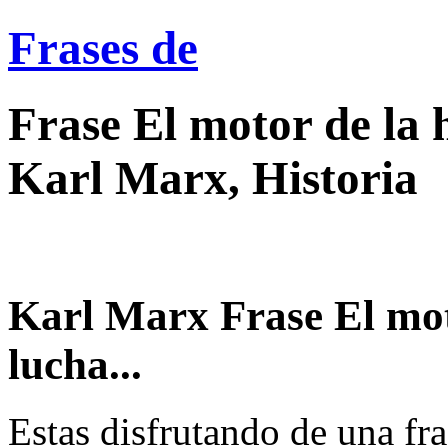
Frases de
Frase El motor de la h
Karl Marx, Historia
Karl Marx Frase El moto
lucha...
Estas disfrutando de una fra