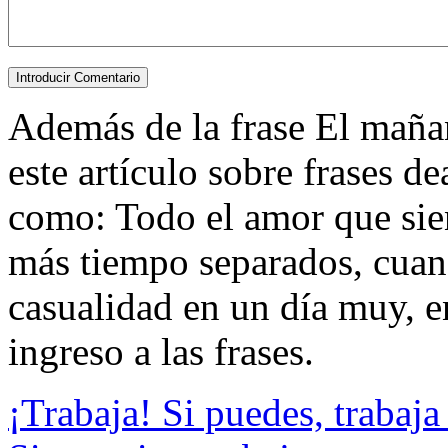
Además de la frase El mañana
este artículo sobre frases d
como: Todo el amor que sie
más tiempo separados, cuan
casualidad en un día muy, en
ingreso a las frases.
¡Trabaja! Si puedes, trabaja