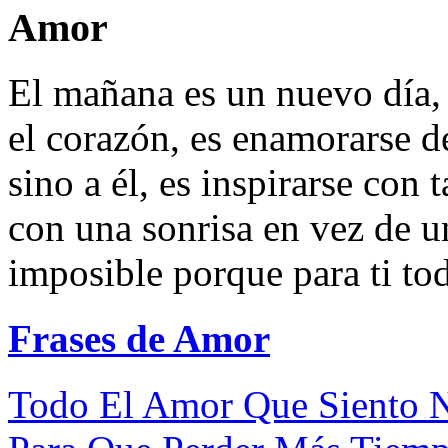
Amor
El mañana es un nuevo día, 
el corazón, es enamorarse d
sino a él, es inspirarse con
con una sonrisa en vez de u
imposible porque para ti tod
Frases de Amor
Todo El Amor Que Siento N