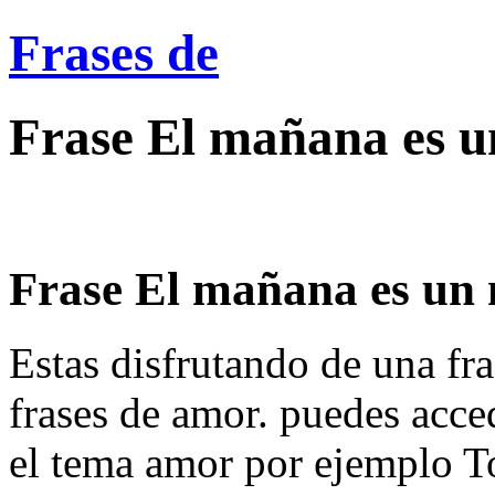
Frases de
Frase El mañana es un
Frase El mañana es un nu
Estas disfrutando de una fra
frases de amor. puedes acce
el tema amor por ejemplo T