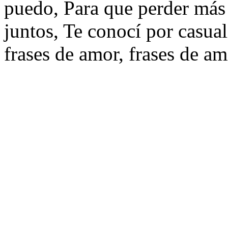
puedo, Para que perder más
juntos, Te conocí por casua
frases de amor, frases de am