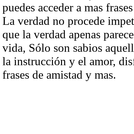
puedes acceder a mas frases
La verdad no procede impet
que la verdad apenas parece,
vida, Sólo son sabios aquel
la instrucción y el amor, di
frases de amistad y mas.