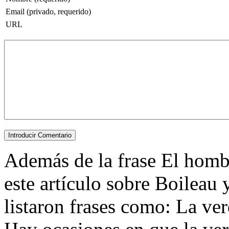
Email (privado, requerido)
URL
Además de la frase El hombr
este artículo sobre Boileau 
listaron frases como: La v