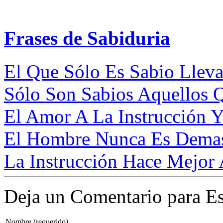
Frases de Sabiduria
El Que Sólo Es Sabio Lleva
Sólo Son Sabios Aquellos 
El Amor A La Instrucción Y
El Hombre Nunca Es Demasi
La Instrucción Hace Mejor
Deja un Comentario para Es
Nombre (requerido)