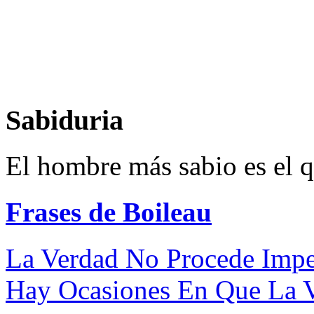
Sabiduria
El hombre más sabio es el q
Frases de Boileau
La Verdad No Procede Impe
Hay Ocasiones En Que La V