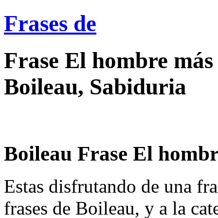
Frases de
Frase El hombre más s
Boileau, Sabiduria
Boileau Frase El hombre
Estas disfrutando de una fra
frases de Boileau, y a la cat