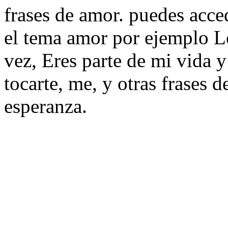
frases de amor. puedes acce
el tema amor por ejemplo Lo
vez, Eres parte de mi vida y
tocarte, me, y otras frases 
esperanza.