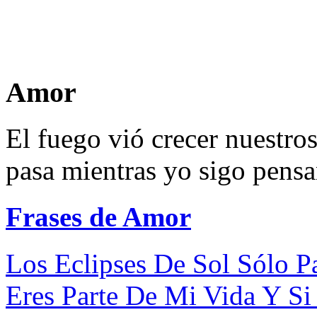
Amor
El fuego vió crecer nuestro
pasa mientras yo sigo pens
Frases de Amor
Los Eclipses De Sol Sólo P
Eres Parte De Mi Vida Y Si