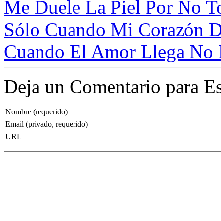
Me Duele La Piel Por No To
Sólo Cuando Mi Corazón Dej
Cuando El Amor Llega No 
Deja un Comentario para Es
Nombre (requerido)
Email (privado, requerido)
URL