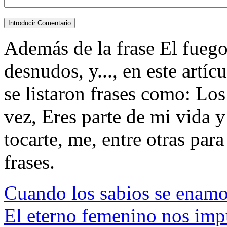
Además de la frase El fuego
desnudos, y..., en este artí
se listaron frases como: Los
vez, Eres parte de mi vida y
tocarte, me, entre otras para 
frases.
Cuando los sabios se enamo
El eterno femenino nos impu