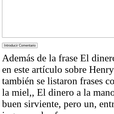
Además de la frase El dine
en este artículo sobre Henry
también se listaron frases
la miel,, El dinero a la man
buen sirviente, pero un, entr