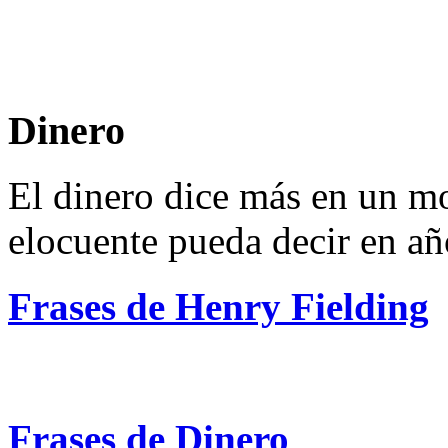
Dinero
El dinero dice más en un m
elocuente pueda decir en añ
Frases de Henry Fielding
Frases de Dinero