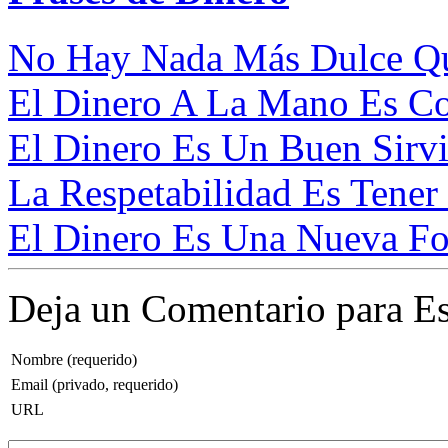
No Hay Nada Más Dulce Que
El Dinero A La Mano Es Co
El Dinero Es Un Buen Sirvi
La Respetabilidad Es Tener 
El Dinero Es Una Nueva For
Deja un Comentario para Es
Nombre (requerido)
Email (privado, requerido)
URL