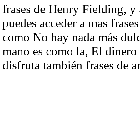
frases de Henry Fielding, y 
puedes acceder a mas frases
como No hay nada más dulce 
mano es como la, El dinero 
disfruta también frases de a