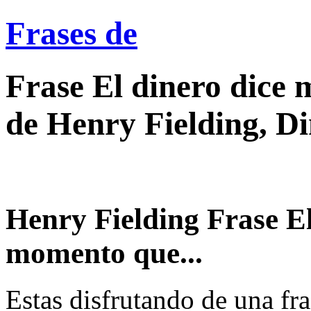
Frases de
Frase El dinero dice
de Henry Fielding, D
Henry Fielding Frase El
momento que...
Estas disfrutando de una fra