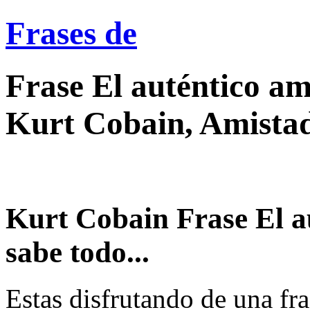
Frases de
Frase El auténtico am
Kurt Cobain, Amista
Kurt Cobain Frase El au
sabe todo...
Estas disfrutando de una fra