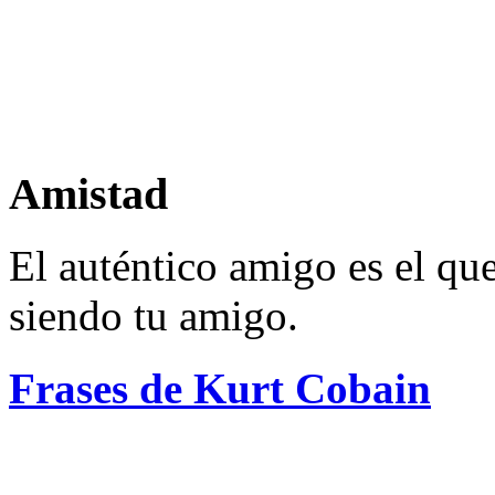
Amistad
El auténtico amigo es el que
siendo tu amigo.
Frases de Kurt Cobain