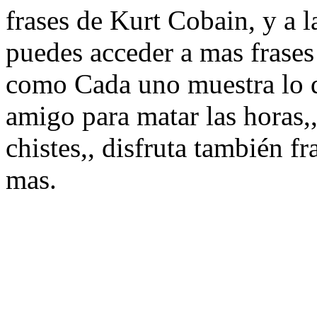
frases de Kurt Cobain, y a l
puedes acceder a mas frases
como Cada uno muestra lo q
amigo para matar las horas,,
chistes,, disfruta también f
mas.