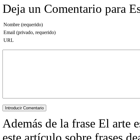
Deja un Comentario para Es
Nombre (requerido)
Email (privado, requerido)
URL
Además de la frase El arte e
este artículo sobre frases de