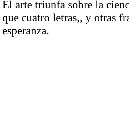
El arte triunfa sobre la cien
que cuatro letras,, y otras f
esperanza.