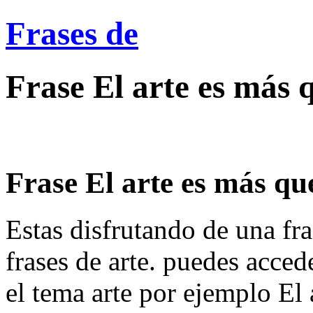
Frases de
Frase El arte es más 
Frase El arte es más qu
Estas disfrutando de una fra
frases de arte. puedes acced
el tema arte por ejemplo El a