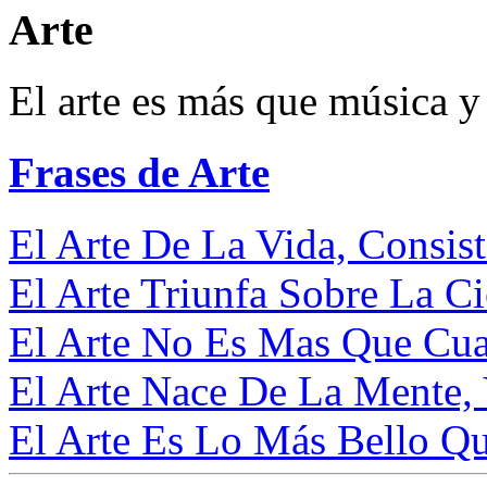
Arte
El arte es más que música y 
Frases de Arte
El Arte De La Vida, Consist
El Arte Triunfa Sobre La Ci
El Arte No Es Mas Que Cuatr
El Arte Nace De La Mente, 
El Arte Es Lo Más Bello Que