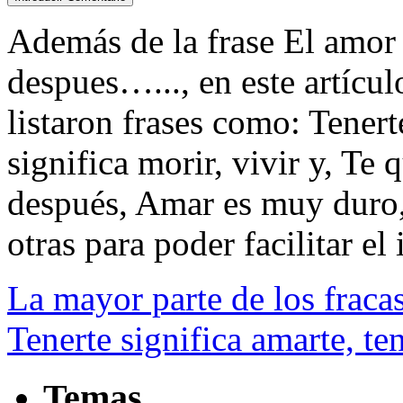
Además de la frase El amor 
despues…..., en este artícu
listaron frases como: Tenert
significa morir, vivir y, Te 
después, Amar es muy duro, o
otras para poder facilitar el 
La mayor parte de los fraca
Tenerte significa amarte, ten
Temas