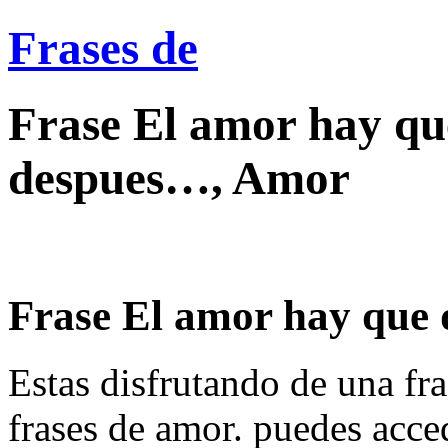
Frases de
Frase El amor hay que
despues…, Amor
Frase El amor hay que d
Estas disfrutando de una fra
frases de amor. puedes acce