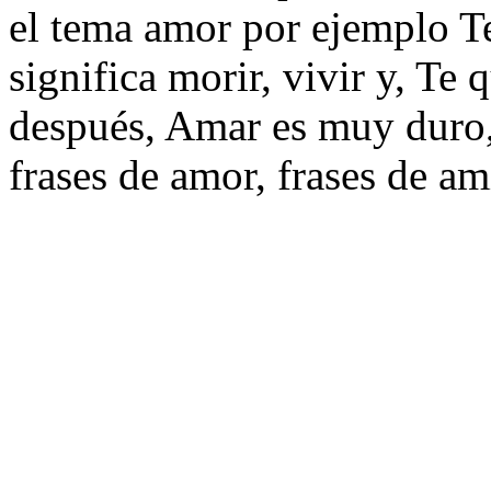
el tema amor por ejemplo Te
significa morir, vivir y, Te 
después, Amar es muy duro, o
frases de amor, frases de am