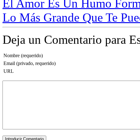
El Amor Es Un Humo Forma
Lo Más Grande Que Te Pued
Deja un Comentario para Es
Nombre (requerido)
Email (privado, requerido)
URL