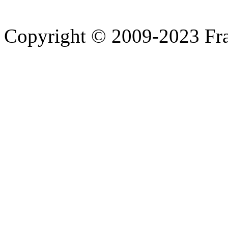
Copyright © 2009-2023 Fra