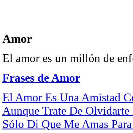
Amor
El amor es un millón de enf
Frases de Amor
El Amor Es Una Amistad C
Aunque Trate De Olvidarte 
Sólo Di Que Me Amas Para 