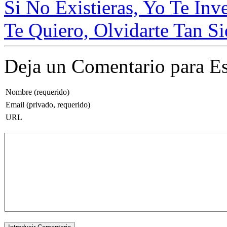
Si No Existieras, Yo Te Inven
Te Quiero, Olvidarte Tan Si
Deja un Comentario para Es
Nombre (requerido)
Email (privado, requerido)
URL