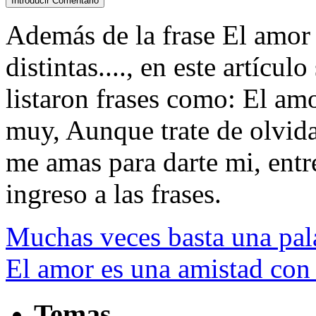
Además de la frase El amor
distintas...., en este artícu
listaron frases como: El a
muy, Aunque trate de olvida
me amas para darte mi, entre
ingreso a las frases.
Muchas veces basta una pal
El amor es una amistad co
Temas