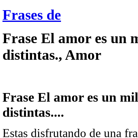
Frases de
Frase El amor es un 
distintas., Amor
Frase El amor es un mi
distintas....
Estas disfrutando de una fra