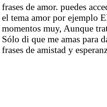
frases de amor. puedes acce
el tema amor por ejemplo E
momentos muy, Aunque trate
Sólo di que me amas para da
frases de amistad y esperanz