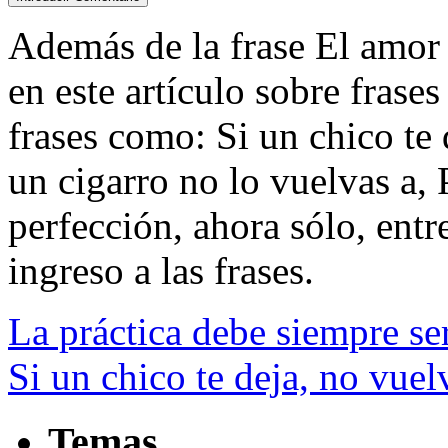
Además de la frase El amor e
en este artículo sobre frase
frases como: Si un chico te 
un cigarro no lo vuelvas a, 
perfección, ahora sólo, entre
ingreso a las frases.
La práctica debe siempre ser
Si un chico te deja, no vuel
Temas