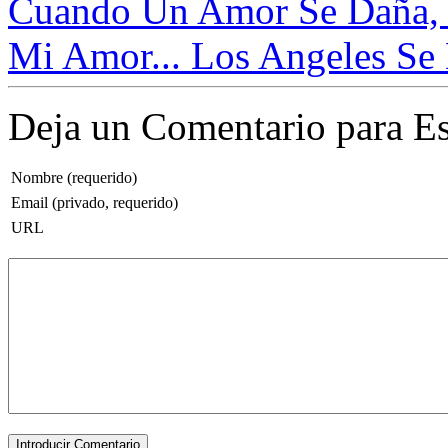
Cuando Un Amor Se Daña, E
Mi Amor... Los Angeles Se
Deja un Comentario para Es
Nombre (requerido)
Email (privado, requerido)
URL