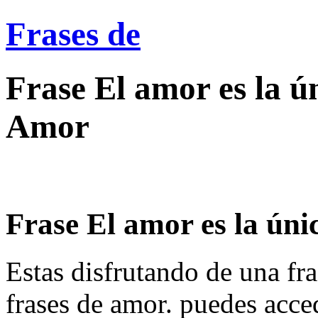
Frases de
Frase El amor es la ú
Amor
Frase El amor es la únic
Estas disfrutando de una fra
frases de amor. puedes acce