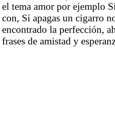
el tema amor por ejemplo Si
con, Si apagas un cigarro no
encontrado la perfección, ah
frases de amistad y esperanz