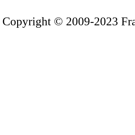
Copyright © 2009-2023 Fra