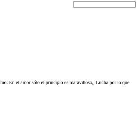
mo: En el amor sólo el principio es maravilloso,, Lucha por lo que