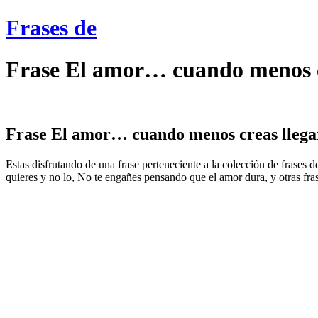
Frases de
Frase El amor… cuando menos c
Frase El amor… cuando menos creas llegar
Estas disfrutando de una frase perteneciente a la colección de frases
quieres y no lo, No te engañes pensando que el amor dura, y otras fra