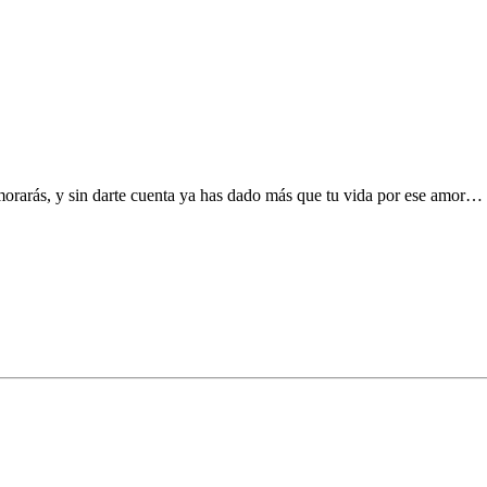
rarás, y sin darte cuenta ya has dado más que tu vida por ese amor…