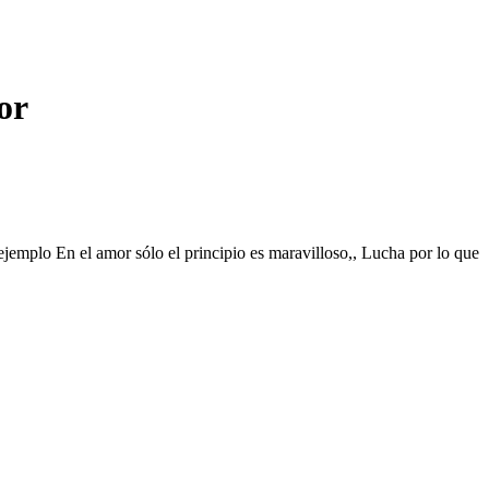
or
ejemplo En el amor sólo el principio es maravilloso,, Lucha por lo que