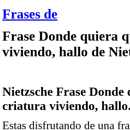
Frases de
Frase Donde quiera q
viviendo, hallo de Ni
Nietzsche Frase Donde 
criatura viviendo, hallo.
Estas disfrutando de una fra