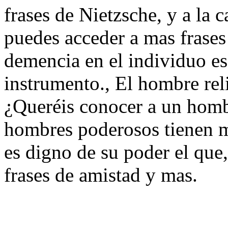
frases de Nietzsche, y a la c
puedes acceder a mas frase
demencia en el individuo es 
instrumento., El hombre rel
¿Queréis conocer a un homb
hombres poderosos tienen m
es digno de su poder el que,
frases de amistad y mas.