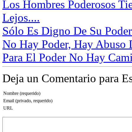
Los Hombres Poderosos Ti
Lejos....
Sólo Es Digno De Su Poder 
No Hay Poder, Hay Abuso D
Para El Poder No Hay Camis
Deja un Comentario para Es
Nombre (requerido)
Email (privado, requerido)
URL