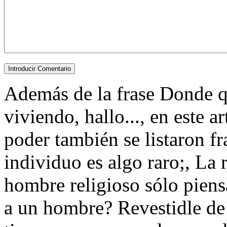
Además de la frase Donde q
viviendo, hallo..., en este a
poder también se listaron f
individuo es algo raro;, La 
hombre religioso sólo piens
a un hombre? Revestidle de