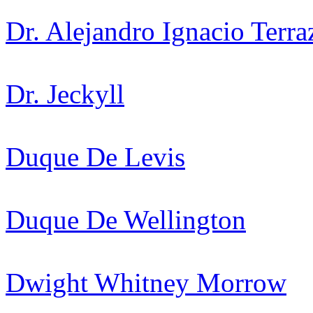
Dr. Alejandro Ignacio Terra
Dr. Jeckyll
Duque De Levis
Duque De Wellington
Dwight Whitney Morrow