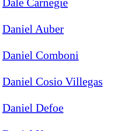
Dale Carnegie
Daniel Auber
Daniel Comboni
Daniel Cosio Villegas
Daniel Defoe