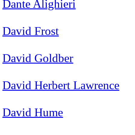
Dante Alighieri
David Frost
David Goldber
David Herbert Lawrence
David Hume