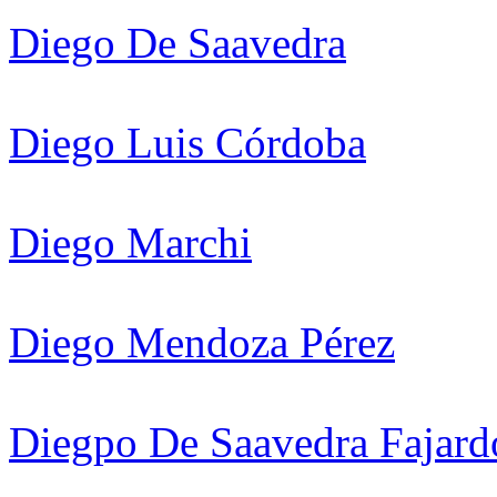
Diego De Saavedra
Diego Luis Córdoba
Diego Marchi
Diego Mendoza Pérez
Diegpo De Saavedra Fajard