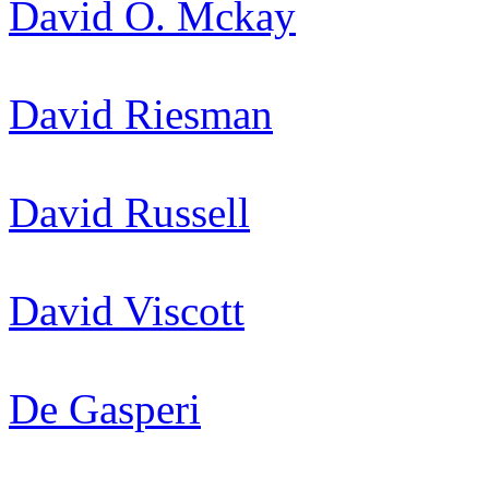
David O. Mckay
David Riesman
David Russell
David Viscott
De Gasperi