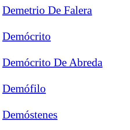
Demetrio De Falera
Demócrito
Demócrito De Abreda
Demófilo
Demóstenes