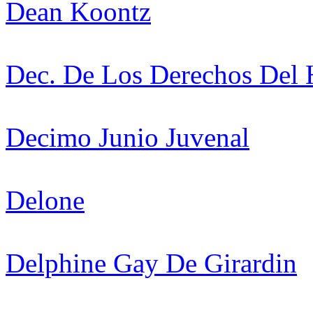
Dean Koontz
Dec. De Los Derechos Del
Decimo Junio Juvenal
Delone
Delphine Gay De Girardin