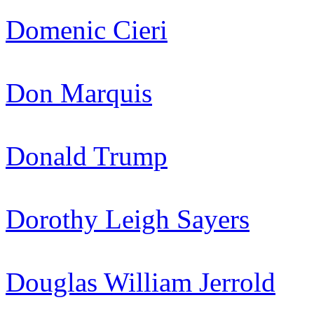
Domenic Cieri
Don Marquis
Donald Trump
Dorothy Leigh Sayers
Douglas William Jerrold