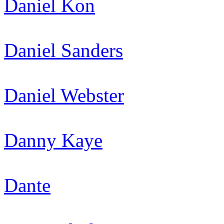
Daniel Kon
Daniel Sanders
Daniel Webster
Danny Kaye
Dante