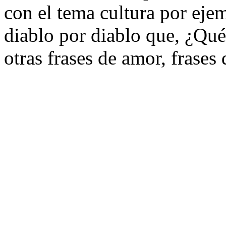
con el tema cultura por eje
diablo por diablo que, ¿Qué 
otras frases de amor, frases