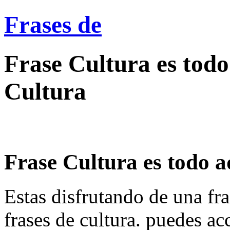
Frases de
Frase Cultura es todo 
Cultura
Frase Cultura es todo aq
Estas disfrutando de una fra
frases de cultura. puedes ac