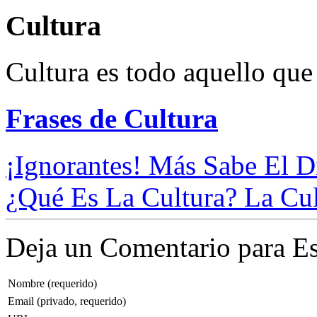
Cultura
Cultura es todo aquello que 
Frases de Cultura
¡Ignorantes! Más Sabe El D
¿Qué Es La Cultura? La Cult
Deja un Comentario para Es
Nombre (requerido)
Email (privado, requerido)