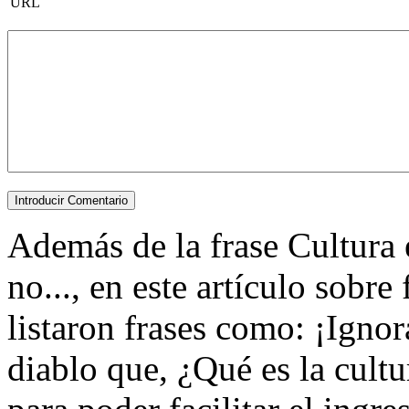
URL
Además de la frase Cultura 
no..., en este artículo sobre
listaron frases como: ¡Ignor
diablo que, ¿Qué es la cultur