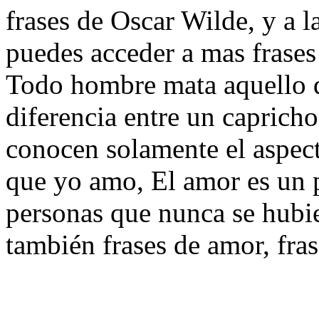
frases de Oscar Wilde, y a l
puedes acceder a mas frase
Todo hombre mata aquello q
diferencia entre un capricho
conocen solamente el aspect
que yo amo, El amor es un 
personas que nunca se hubie
también frases de amor, fra