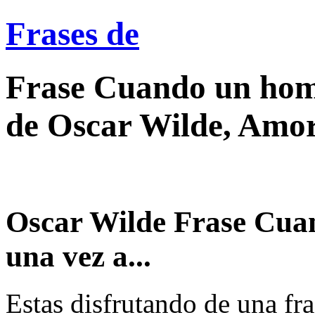
Frases de
Frase Cuando un hom
de Oscar Wilde, Amo
Oscar Wilde Frase Cu
una vez a...
Estas disfrutando de una fra