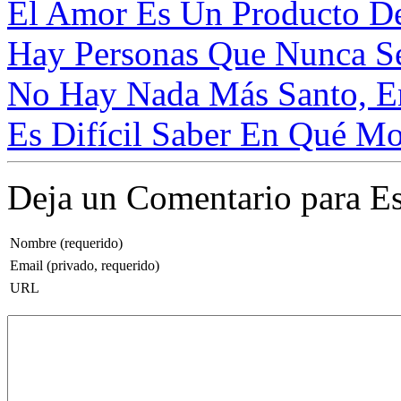
El Amor Es Un Producto Del
Hay Personas Que Nunca Se
No Hay Nada Más Santo, En
Es Difícil Saber En Qué M
Deja un Comentario para Es
Nombre (requerido)
Email (privado, requerido)
URL