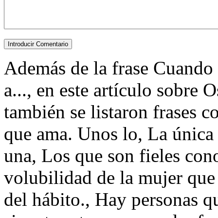
Además de la frase Cuando
a..., en este artículo sobre
también se listaron frases
que ama. Unos lo, La única 
una, Los que son fieles con
volubilidad de la mujer qu
del hábito., Hay personas 