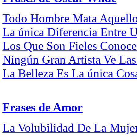
Todo Hombre Mata Aquello
La única Diferencia Entre 
Los Que Son Fieles Conocen
Ningún Gran Artista Ve La
La Belleza Es La única Cosa
Frases de Amor
La Volubilidad De La Muje