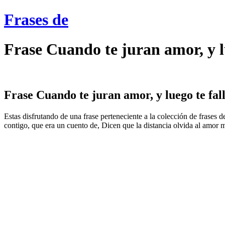
Frases de
Frase Cuando te juran amor, y l
Frase Cuando te juran amor, y luego te falla
Estas disfrutando de una frase perteneciente a la colección de frases 
contigo, que era un cuento de, Dicen que la distancia olvida al amor m