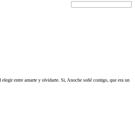
l elegir entre amarte y olvidarte. Si, Anoche soñé contigo, que era un