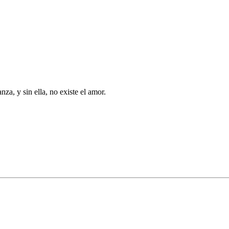
nza, y sin ella, no existe el amor.