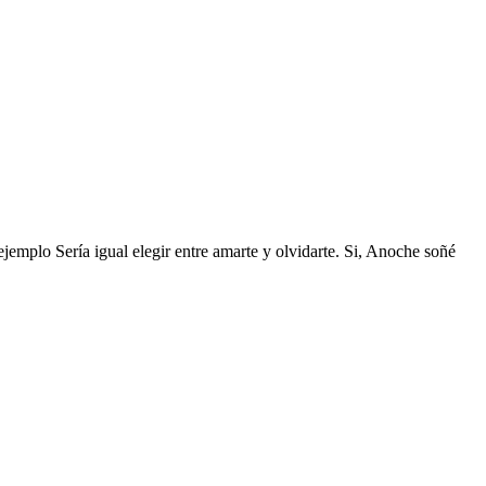
ejemplo Sería igual elegir entre amarte y olvidarte. Si, Anoche soñé