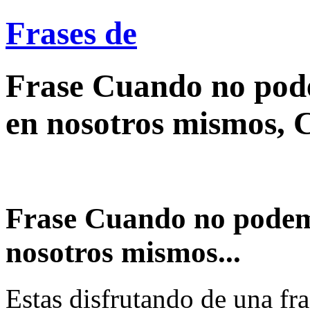
Frases de
Frase Cuando no pod
en nosotros mismos, 
Frase Cuando no podem
nosotros mismos...
Estas disfrutando de una fra