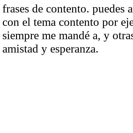
frases de contento. puedes 
con el tema contento por e
siempre me mandé a, y otras
amistad y esperanza.