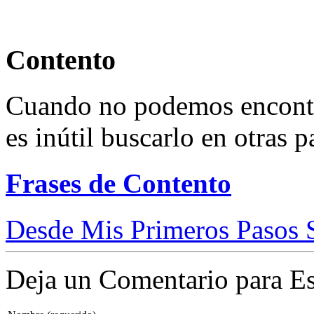
Contento
Cuando no podemos encontr
es inútil buscarlo en otras p
Frases de Contento
Desde Mis Primeros Pasos 
Deja un Comentario para Es