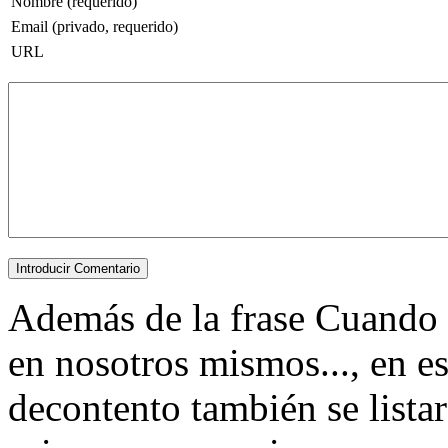
Nombre (requerido)
Email (privado, requerido)
URL
Además de la frase Cuando
en nosotros mismos..., en es
decontento también se lista