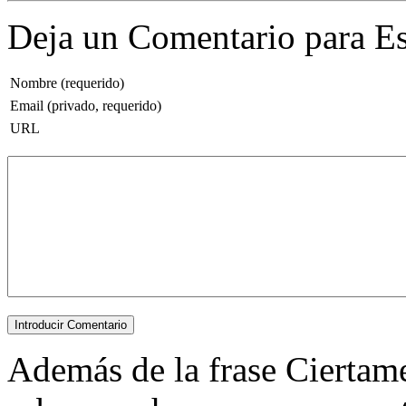
Deja un Comentario para Es
Nombre (requerido)
Email (privado, requerido)
URL
Además de la frase Ciertam