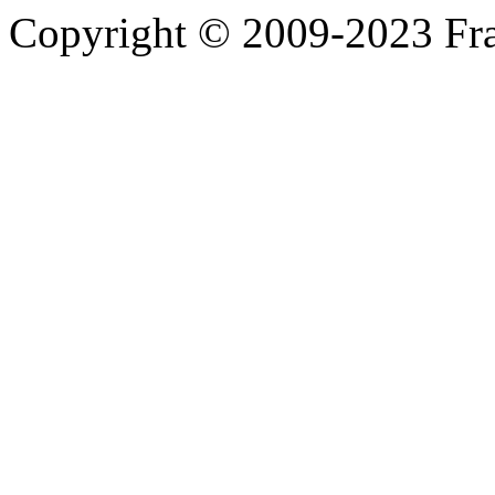
Copyright © 2009-2023 Fra