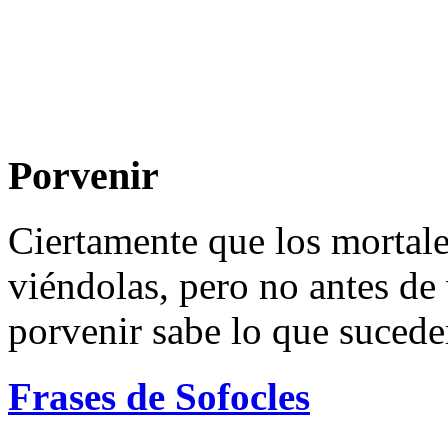
Porvenir
Ciertamente que los mortal
viéndolas, pero no antes de 
porvenir sabe lo que sucede
Frases de Sofocles