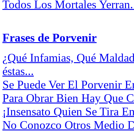
Todos Los Mortales Yerran..
Frases de Porvenir
¿Qué Infamias, Qué Maldad
éstas...
Se Puede Ver El Porvenir E
Para Obrar Bien Hay Que Co
¡Insensato Quien Se Tira En
No Conozco Otros Medio De 