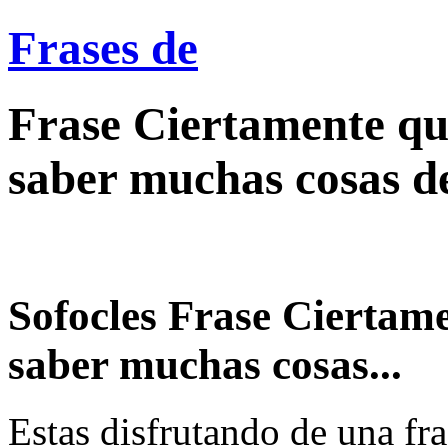
Frases de
Frase Ciertamente qu
saber muchas cosas de
Sofocles Frase Ciertam
saber muchas cosas...
Estas disfrutando de una fra