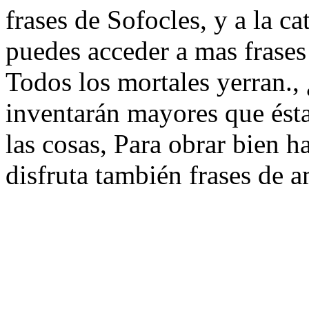
frases de Sofocles, y a la ca
puedes acceder a mas frases
Todos los mortales yerran.,
inventarán mayores que ésta
las cosas, Para obrar bien h
disfruta también frases de a