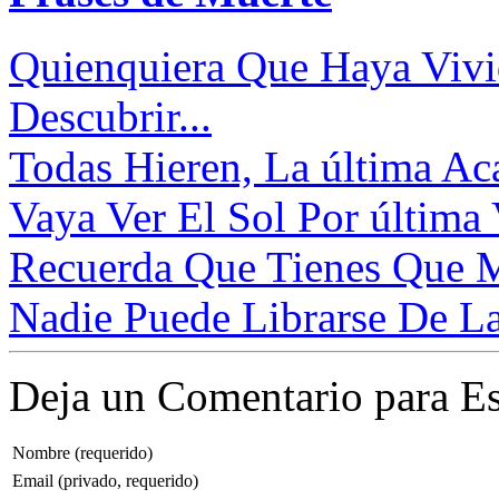
Quienquiera Que Haya Vivi
Descubrir...
Todas Hieren, La última Ac
Vaya Ver El Sol Por última V
Recuerda Que Tienes Que M
Nadie Puede Librarse De La
Deja un Comentario para Es
Nombre (requerido)
Email (privado, requerido)