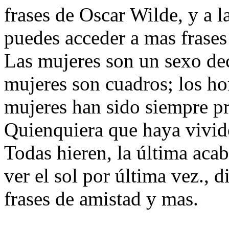
frases de Oscar Wilde, y a l
puedes acceder a mas frase
Las mujeres son un sexo de
mujeres son cuadros; los ho
mujeres han sido siempre pr
Quienquiera que haya vivido
Todas hieren, la última aca
ver el sol por última vez., 
frases de amistad y mas.