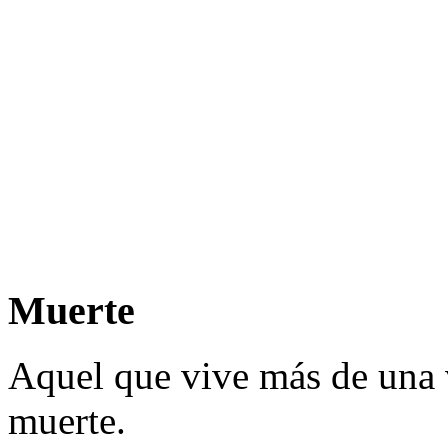
Muerte
Aquel que vive más de una v
muerte.