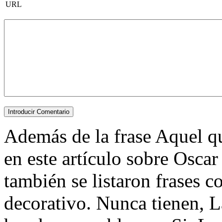
URL
Además de la frase Aquel qu
en este artículo sobre Oscar
también se listaron frases 
decorativo. Nunca tienen, L