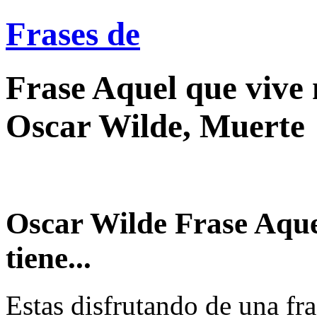
Frases de
Frase Aquel que vive 
Oscar Wilde, Muerte
Oscar Wilde Frase Aque
tiene...
Estas disfrutando de una fra