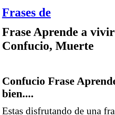
Frases de
Frase Aprende a vivir
Confucio, Muerte
Confucio Frase Aprende
bien....
Estas disfrutando de una fra