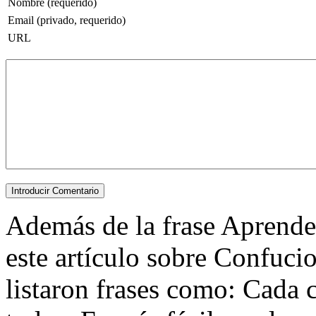
Nombre (requerido)
Email (privado, requerido)
URL
Además de la frase Aprende a
este artículo sobre Confuci
listaron frases como: Cada c