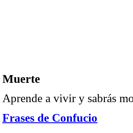
Muerte
Aprende a vivir y sabrás mo
Frases de Confucio