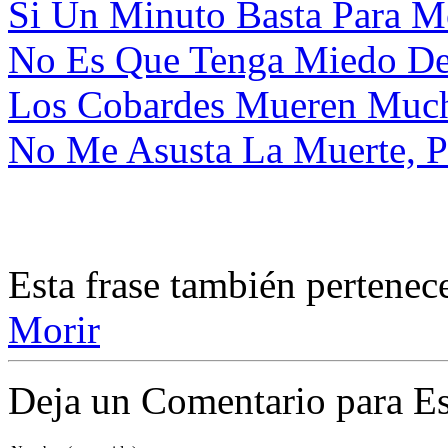
Si Un Minuto Basta Para Mor
No Es Que Tenga Miedo De 
Los Cobardes Mueren Mucha
No Me Asusta La Muerte, Pe
Esta frase también pertenec
Morir
Deja un Comentario para Es