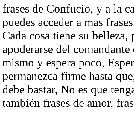
frases de Confucio, y a la c
puedes acceder a mas frase
Cada cosa tiene su belleza, 
apoderarse del comandante e
mismo y espera poco, Espe
permanezca firme hasta que,
debe bastar, No es que teng
también frases de amor, fra