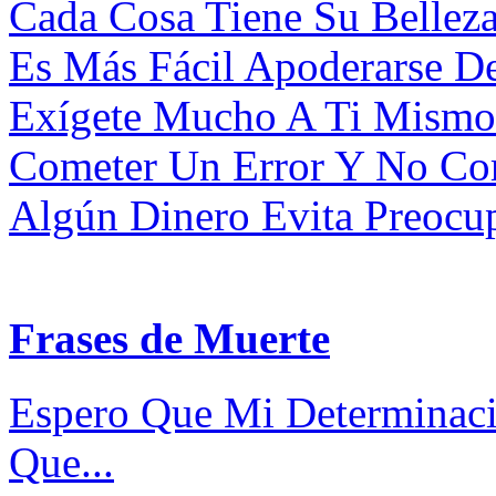
Cada Cosa Tiene Su Belleza
Es Más Fácil Apoderarse De
Exígete Mucho A Ti Mismo 
Cometer Un Error Y No Corr
Algún Dinero Evita Preocup
Frases de Muerte
Espero Que Mi Determinaci
Que...