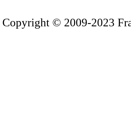
Copyright © 2009-2023 Fra