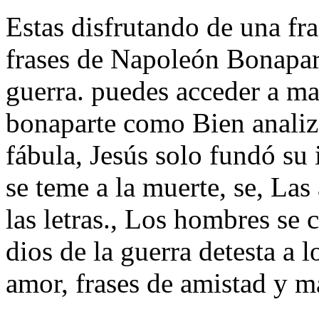
Estas disfrutando de una fra
frases de Napoleón Bonaparte
guerra. puedes acceder a ma
bonaparte como Bien analiza
fábula, Jesús solo fundó su
se teme a la muerte, se, La
las letras., Los hombres se 
dios de la guerra detesta a l
amor, frases de amistad y m