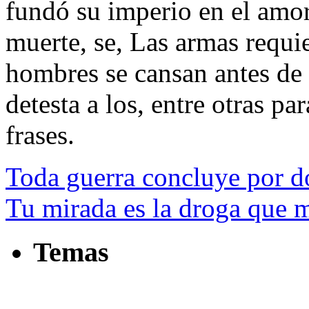
fundó su imperio en el amor
muerte, se, Las armas requie
hombres se cansan antes de 
detesta a los, entre otras par
frases.
Toda guerra concluye por d
Tu mirada es la droga que
Temas