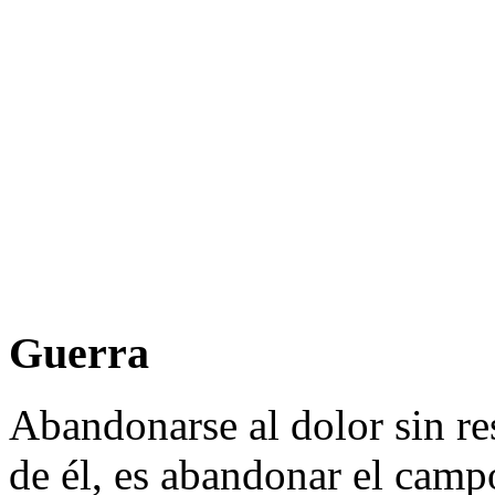
Guerra
Abandonarse al dolor sin resi
de él, es abandonar el camp