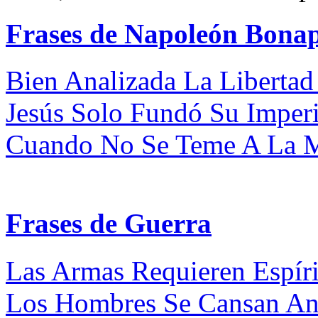
Frases de Napoleón Bona
Bien Analizada La Libertad 
Jesús Solo Fundó Su Imperi
Cuando No Se Teme A La Mu
Frases de Guerra
Las Armas Requieren Espíri
Los Hombres Se Cansan Ant