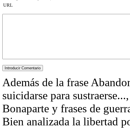
URL
Además de la frase Abandonar
suicidarse para sustraerse..
Bonaparte y frases de guerr
Bien analizada la libertad po