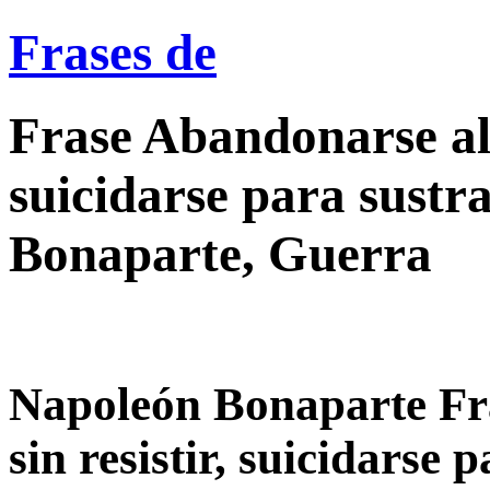
Frases de
Frase Abandonarse al d
suicidarse para sustr
Bonaparte, Guerra
Napoleón Bonaparte Fr
sin resistir, suicidarse p