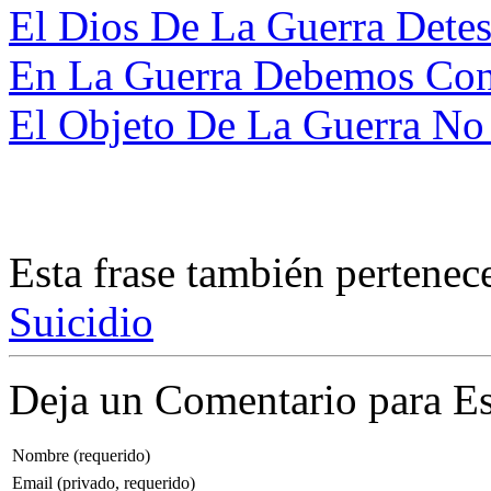
El Dios De La Guerra Detest
En La Guerra Debemos Cont
El Objeto De La Guerra No 
Esta frase también pertenec
Suicidio
Deja un Comentario para Es
Nombre (requerido)
Email (privado, requerido)