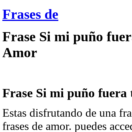
Frases de
Frase Si mi puño fuer
Amor
Frase Si mi puño fuera t
Estas disfrutando de una fra
frases de amor. puedes acce