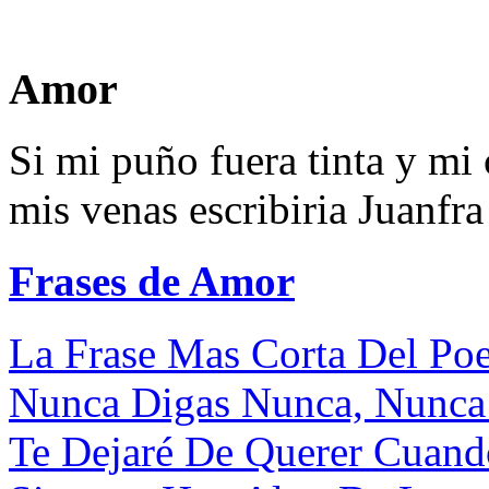
Amor
Si mi puño fuera tinta y mi 
mis venas escribiria Juanfra
Frases de Amor
La Frase Mas Corta Del Poe
Nunca Digas Nunca, Nunca 
Te Dejaré De Querer Cuando