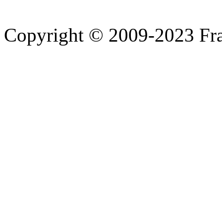
Copyright © 2009-2023 Fra