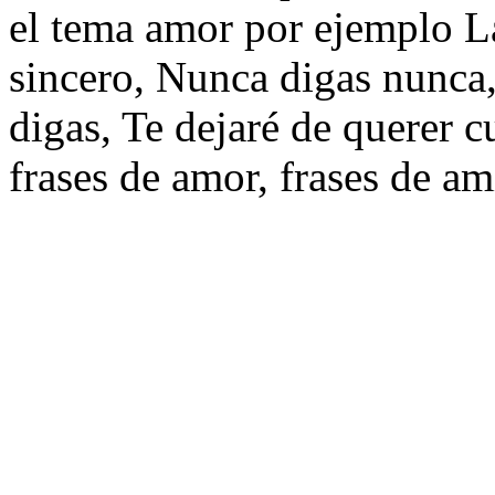
el tema amor por ejemplo La
sincero, Nunca digas nunca
digas, Te dejaré de querer c
frases de amor, frases de am