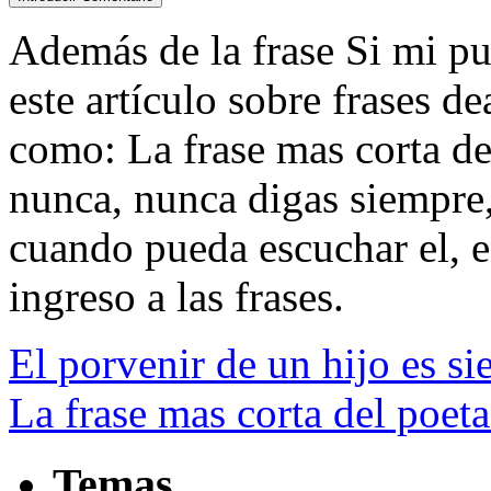
Además de la frase Si mi puñ
este artículo sobre frases d
como: La frase mas corta de
nunca, nunca digas siempre,
cuando pueda escuchar el, en
ingreso a las frases.
El porvenir de un hijo es s
La frase mas corta del poet
Temas