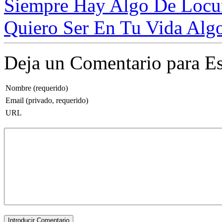
Siempre Hay Algo De Locur
Quiero Ser En Tu Vida Alg
Deja un Comentario para Es
Nombre (requerido)
Email (privado, requerido)
URL