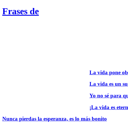
Frases de
La vida pone ob
La vida es un su
Yo no sé para qu
¡La vida es ete
Nunca pierdas la esperanza, es lo más bonito