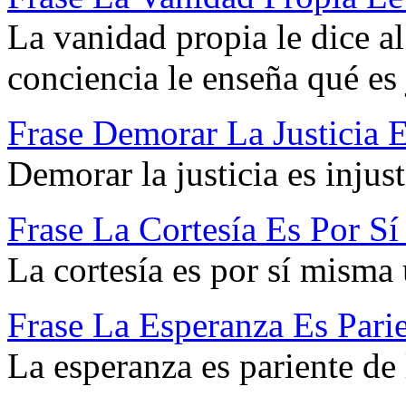
La vanidad propia le dice a
conciencia le enseña qué es 
Frase Demorar La Justicia Es
Demorar la justicia es injust
Frase La Cortesía Es Por S
La cortesía es por sí misma 
Frase La Esperanza Es Pari
La esperanza es pariente de 