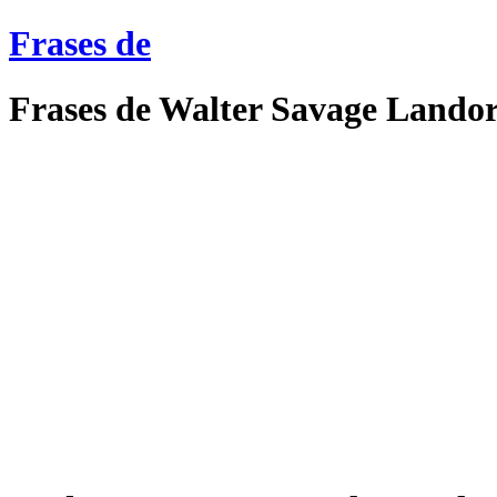
Frases de
Frases de Walter Savage Lando