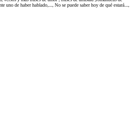
e uno de haber hablado,..., No se puede saber hoy de qué estará...,