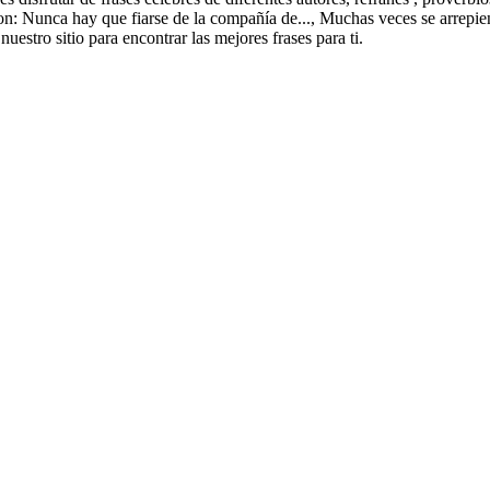
: Nunca hay que fiarse de la compañía de..., Muchas veces se arrepient
uestro sitio para encontrar las mejores frases para ti.