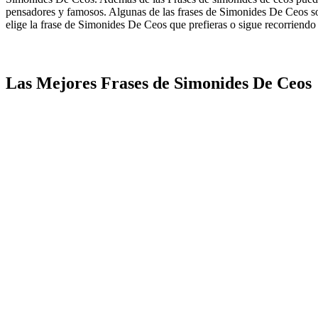
pensadores y famosos. Algunas de las frases de Simonides De Ceos son
elige la frase de Simonides De Ceos que prefieras o sigue recorriendo n
Las Mejores Frases de Simonides De Ceos