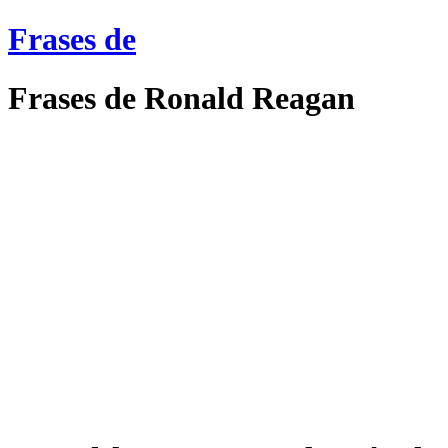
Frases de
Frases de Ronald Reagan