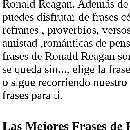
Ronald Reagan. Además de l
puedes disfrutar de frases cé
refranes , proverbios, verso
amistad ,románticas de pen
frases de Ronald Reagan so
se queda sin..., elige la fr
o sigue recorriendo nuestro 
frases para ti.
Las Mejores Frases de