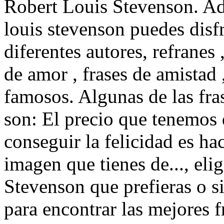
Robert Louis Stevenson. Ad
louis stevenson puedes disfr
diferentes autores, refranes
de amor , frases de amistad
famosos. Algunas de las fr
son: El precio que tenemos 
conseguir la felicidad es ha
imagen que tienes de..., eli
Stevenson que prefieras o si
para encontrar las mejores fr