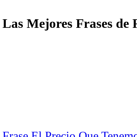
Las Mejores Frases de 
Frase El Precio Que Tenem