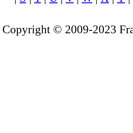
Copyright © 2009-2023 Fra