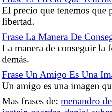
El precio que tenemos que p
libertad.
Frase La Manera De Conseg
La manera de conseguir la fe
demás.
Frase Un Amigo Es Una Im
Un amigo es una imagen que
Mas frases de:
menandro de