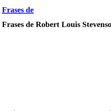
Frases de
Frases de Robert Louis Stevens