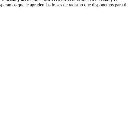
. Esperamos que te agraden las frases de racismo que disponemos para ti.