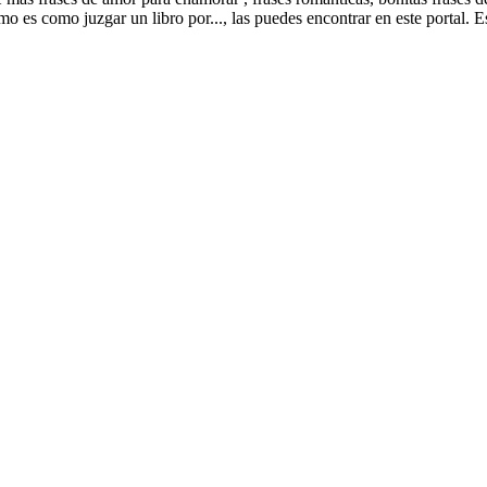
ismo es como juzgar un libro por..., las puedes encontrar en este portal