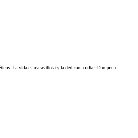
ticos. La vida es maravillosa y la dedican a odiar. Dan pena.