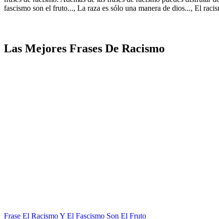
fascismo son el fruto..., La raza es sólo una manera de dios..., El rac
Las Mejores Frases De Racismo
Frase El Racismo Y El Fascismo Son El Fruto