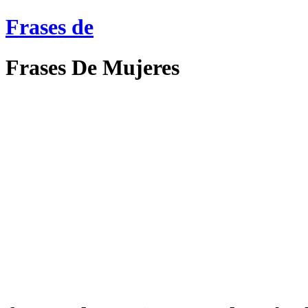
Frases de
Frases De Mujeres