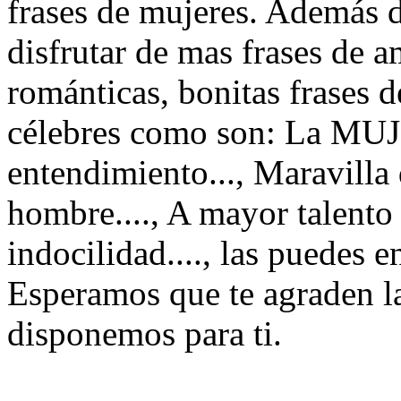
frases de mujeres. Además d
disfrutar de mas frases de a
románticas, bonitas frases d
célebres como son: La MUJE
entendimiento..., Maravilla 
hombre...., A mayor talento
indocilidad...., las puedes e
Esperamos que te agraden la
disponemos para ti.