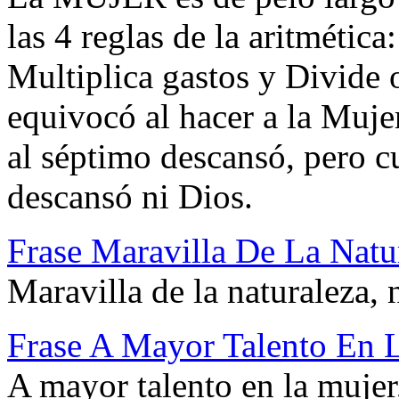
las 4 reglas de la aritmética
Multiplica gastos y Divide 
equivocó al hacer a la Muje
al séptimo descansó, pero c
descansó ni Dios.
Frase Maravilla De La Natu
Maravilla de la naturaleza,
Frase A Mayor Talento En L
A mayor talento en la mujer