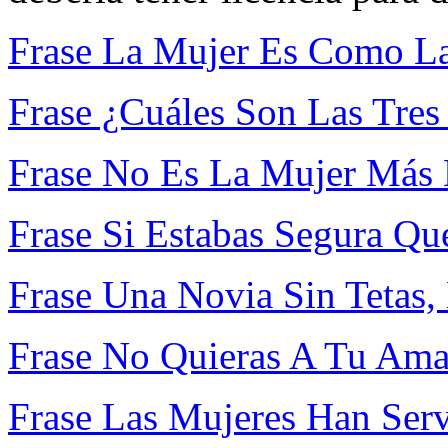
Frase La Mujer Es Como La
Frase ¿Cuáles Son Las Tres
Frase No Es La Mujer Más 
Frase Si Estabas Segura Qu
Frase Una Novia Sin Tetas
Frase No Quieras A Tu Ama
Frase Las Mujeres Han Serv