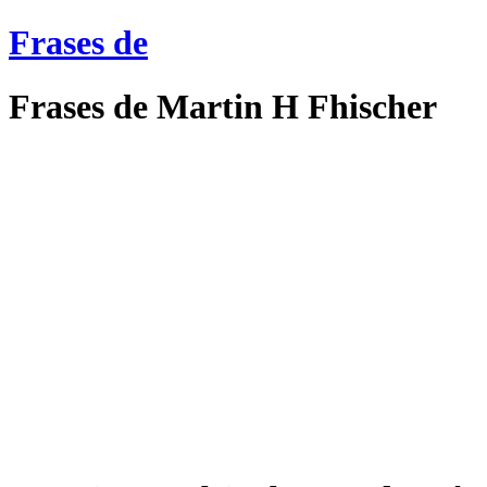
Frases de
Frases de Martin H Fhischer