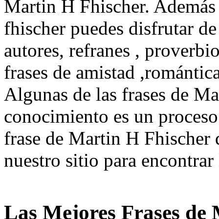
Martin H Fhischer. Además d
fhischer puedes disfrutar de
autores, refranes , proverbi
frases de amistad ,romántic
Algunas de las frases de Ma
conocimiento es un proceso 
frase de Martin H Fhischer 
nuestro sitio para encontrar 
Las Mejores Frases de 