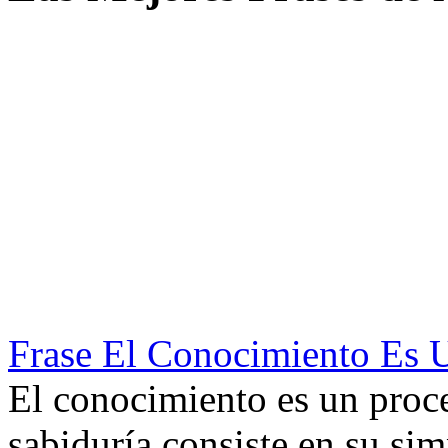
Frase El Conocimiento Es 
El conocimiento es un proc
sabiduría consiste en su sim