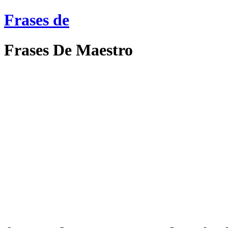
Frases de
Frases De Maestro