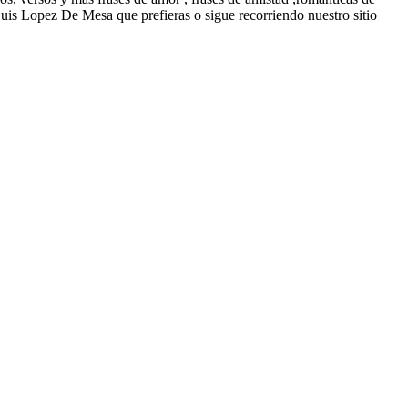
Luis Lopez De Mesa que prefieras o sigue recorriendo nuestro sitio