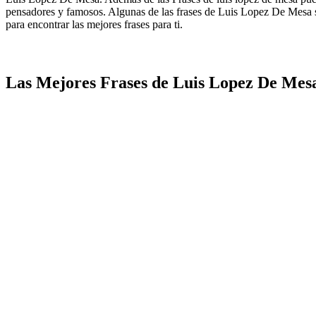
pensadores y famosos. Algunas de las frases de Luis Lopez De Mesa son
para encontrar las mejores frases para ti.
Las Mejores Frases de Luis Lopez De Mes