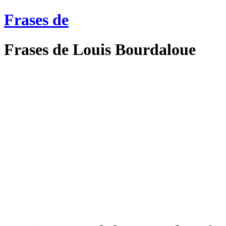
Frases de
Frases de Louis Bourdaloue