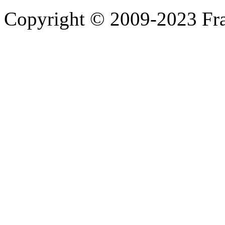
Copyright © 2009-2023 Fra